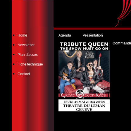
Home
Agenda
Présentation
Commander 
Newsletter
Plan d'accès
Fiche technique
Contact